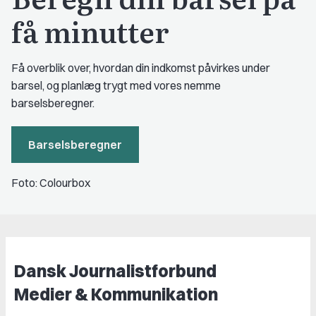
få minutter
Få overblik over, hvordan din indkomst påvirkes under
barsel, og planlæg trygt med vores nemme
barselsberegner.
Barselsberegner
Foto: Colourbox
Dansk Journalistforbund
Medier & Kommunikation