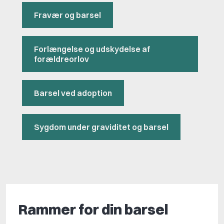
Fravær og barsel
Forlængelse og udskydelse af
forældreorlov
Barsel ved adoption
Sygdom under graviditet og barsel
Rammer for din barsel