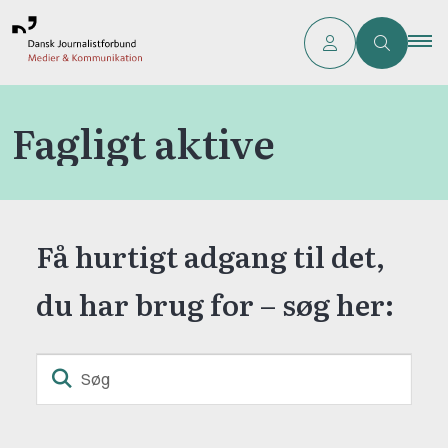
Fagligt aktive
Få hurtigt adgang til det,
du har brug for – søg her:
Søg