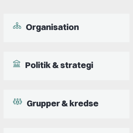
Organisation
Politik & strategi
Grupper & kredse