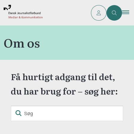
Om os
Få hurtigt adgang til det,
du har brug for – søg her:
Søg