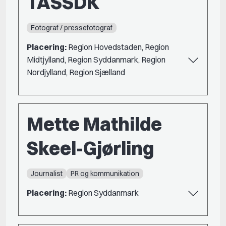
TASSDK
Fotograf / pressefotograf
Placering:
Region Hovedstaden, Region
Midtjylland, Region Syddanmark, Region
Nordjylland, Region Sjælland
Mette Mathilde
Skeel-Gjørling
Journalist
PR og kommunikation
Placering:
Region Syddanmark