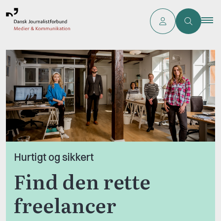
Hurtigt og sikkert
Find den rette
freelancer