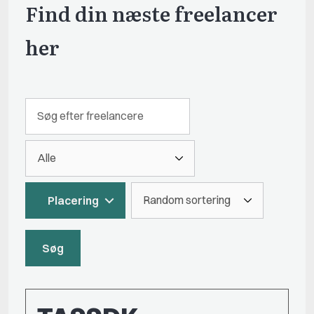
Find din næste freelancer
her
Placering
Søg