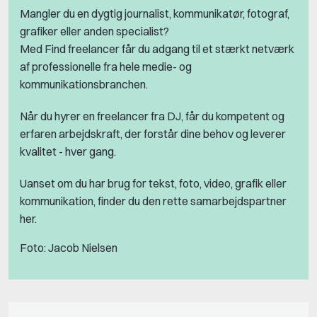
Mangler du en dygtig journalist, kommunikatør, fotograf,
grafiker eller anden specialist?
Med Find freelancer får du adgang til et stærkt netværk
af professionelle fra hele medie- og
kommunikationsbranchen.
Når du hyrer en freelancer fra DJ, får du kompetent og
erfaren arbejdskraft, der forstår dine behov og leverer
kvalitet - hver gang.
Uanset om du har brug for tekst, foto, video, grafik eller
kommunikation, finder du den rette samarbejdspartner
her.
Foto: Jacob Nielsen