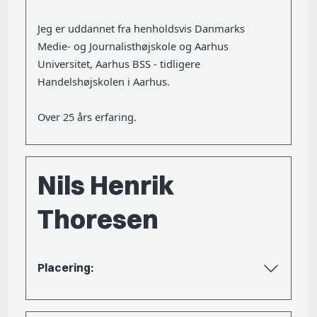
Jeg er uddannet fra henholdsvis Danmarks
Medie- og Journalisthøjskole og Aarhus
Universitet, Aarhus BSS - tidligere
Handelshøjskolen i Aarhus.
Over 25 års erfaring.
Nils Henrik
Thoresen
Placering: