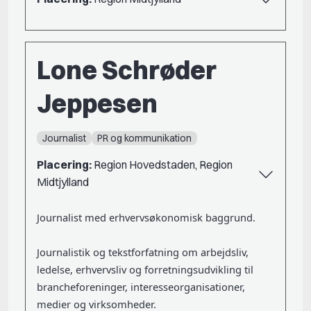
Lone Schrøder
Jeppesen
Journalist
PR og kommunikation
Placering:
Region Hovedstaden, Region
Midtjylland
Journalist med erhvervsøkonomisk baggrund.
Journalistik og tekstforfatning om arbejdsliv,
ledelse, erhvervsliv og forretningsudvikling til
brancheforeninger, interesseorganisationer,
medier og virksomheder.