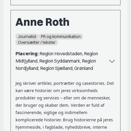
Anne Roth
Journalist
PR og kommunikation
Oversætter / tekster
Placering:
Region Hovedstaden, Region
Midtjylland, Region Syddanmark, Region
Nordjylland, Region Sjælland, Grønland
Jeg skriver artikler, portrætter og casestories. Det
kan være historier om jeres virksomheds
produkter og services – eller om de mennesker,
der bruger og skaber dem. Verden er fuld af
fascinerende, vigtige og indimellem
komplicerede historier. Brug historierne på jeres
hjemmeside, i fagblade, nyhedsbreve, interne