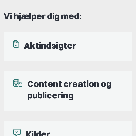
Vi hjælper dig med:
Aktindsigter
Content creation og
publicering
Kilder