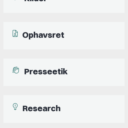
Ophavsret
Presseetik
Research