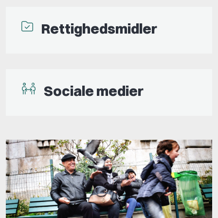
Rettighedsmidler
Sociale medier