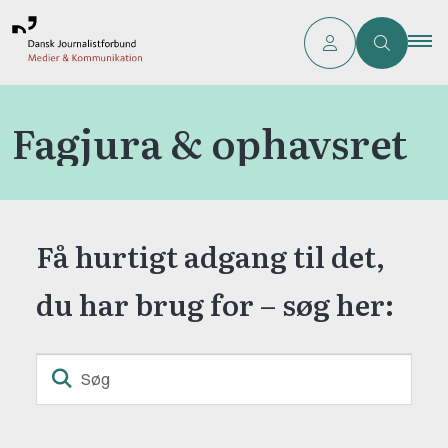
Fagjura & ophavsret
Få hurtigt adgang til det,
du har brug for – søg her:
Søg