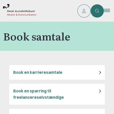
Book samtale
Book en karrieresamtale
Book en sparring til
freelancereselvstændige