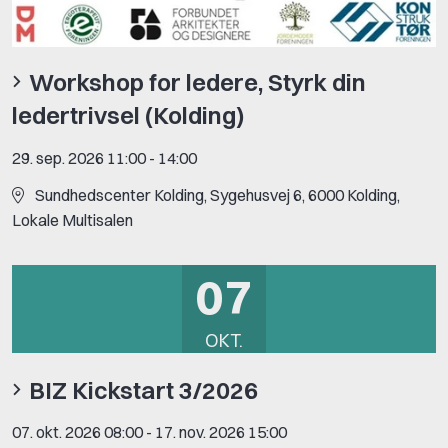
Workshop for ledere, Styrk din
ledertrivsel (Kolding)
29. sep. 2026 11:00
-
14:00
Sundhedscenter Kolding, Sygehusvej 6, 6000 Kolding,
Lokale Multisalen
07
OKT.
BIZ Kickstart 3/2026
07. okt. 2026 08:00
-
17. nov. 2026 15:00