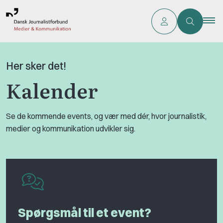
Her sker det!
Kalender
Se de kommende events, og vær med dér, hvor journalistik,
medier og kommunikation udvikler sig.
Spørgsmål til et event?