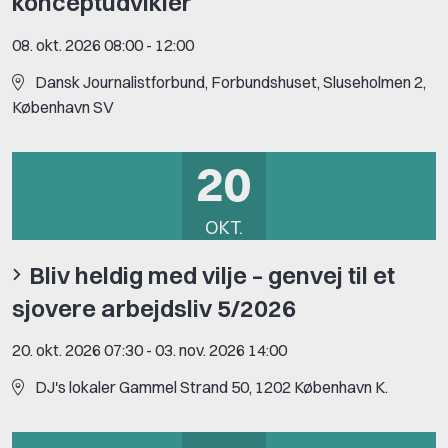
konceptudvikler
08. okt. 2026 08:00
-
12:00
Dansk Journalistforbund, Forbundshuset, Sluseholmen 2,
København SV
20
OKT.
Bliv heldig med vilje – genvej til et
sjovere arbejdsliv 5/2026
20. okt. 2026 07:30
-
03. nov. 2026 14:00
DJ's lokaler Gammel Strand 50, 1202 København K.