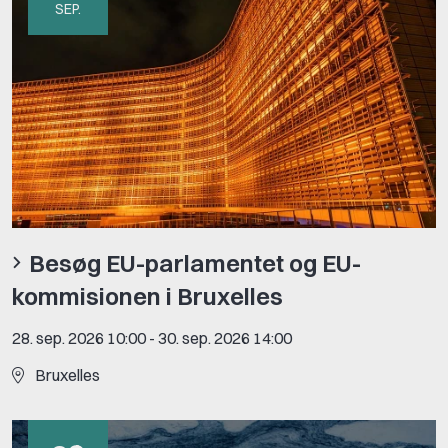
SEP.
Besøg EU-parlamentet og EU-
kommisionen i Bruxelles
28. sep. 2026 10:00
-
30. sep. 2026 14:00
Bruxelles