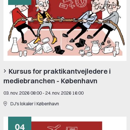
Kursus for praktikantvejledere i
mediebranchen - København
03. nov. 2026 08:00
-
24. nov. 2026 16:00
DJ's lokaler i København
04