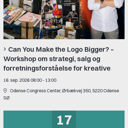
Can You Make the Logo Bigger? –
Workshop om strategi, salg og
forretningsforståelse for kreative
16. sep. 2026 08:00
-
13:00
Odense Congress Center, Ørbækvej 350, 5220 Odense
SØ
17