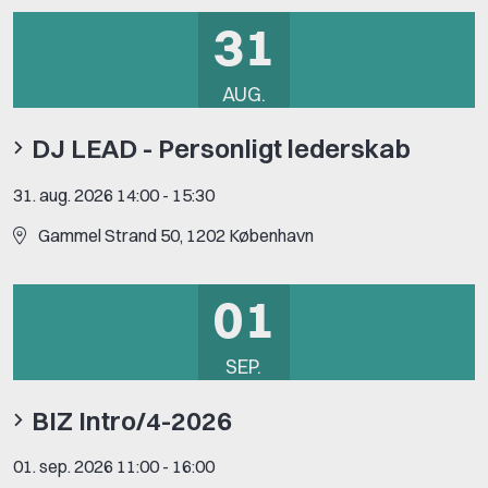
31
AUG.
DJ LEAD - Personligt lederskab
31. aug. 2026 14:00
-
15:30
Gammel Strand 50, 1202 København
01
SEP.
BIZ Intro/4-2026
01. sep. 2026 11:00
-
16:00