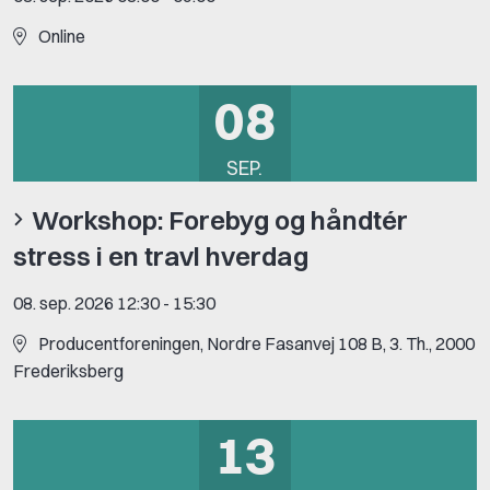
Online
08
SEP.
Workshop: Forebyg og håndtér
stress i en travl hverdag
08. sep. 2026 12:30
-
15:30
Producentforeningen, Nordre Fasanvej 108 B, 3. Th., 2000
Frederiksberg
13