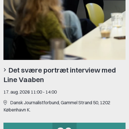
Det svære portræt interview med
Line Vaaben
17. aug. 2026 11:00
-
14:00
Dansk Journalistforbund, Gammel Strand 50, 1202
København K.