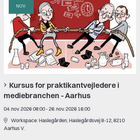
NOV.
Kursus for praktikantvejledere i
mediebranchen - Aarhus
04. nov. 2026 08:00
-
26. nov. 2026 16:00
Workspace: Haslegården, Haslegårdsvej 8-12, 8210
Aarhus V.