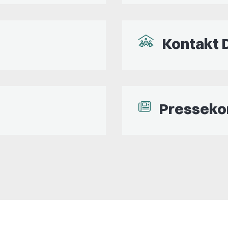
Kontakt 
Presseko