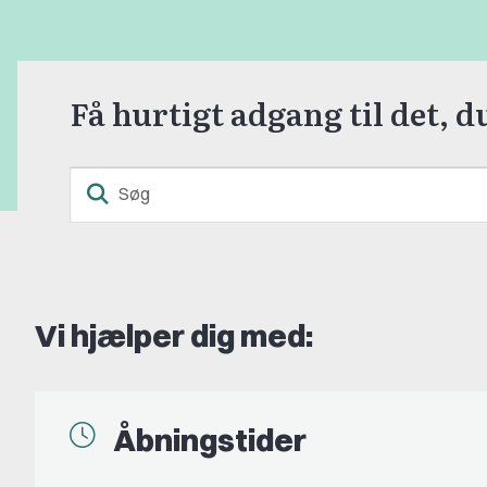
Få hurtigt adgang til det, d
Vi hjælper dig med:
Åbningstider