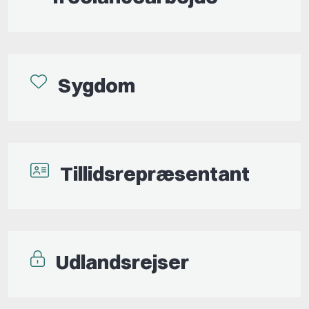
Sygdom
Tillidsrepræsentant
Udlandsrejser