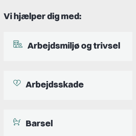
Vi hjælper dig med:
Arbejdsmiljø og trivsel
Arbejdsskade
Barsel