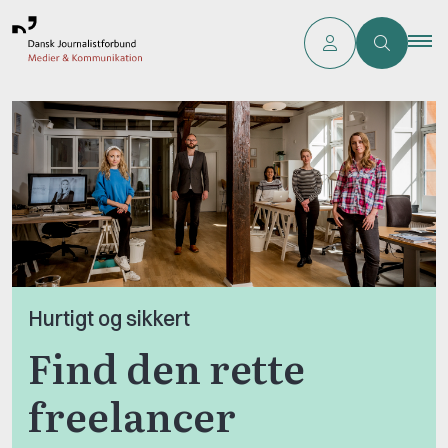
Hurtigt og sikkert
Find den rette
freelancer