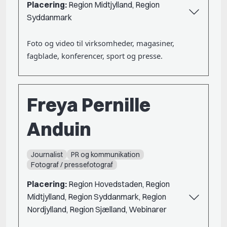
Placering:
Region Midtjylland, Region
Syddanmark
Foto og video til virksomheder, magasiner,
fagblade, konferencer, sport og presse.
Freya Pernille
Anduin
Journalist
PR og kommunikation
Fotograf / pressefotograf
Placering:
Region Hovedstaden, Region
Midtjylland, Region Syddanmark, Region
Nordjylland, Region Sjælland, Webinarer