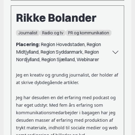
Rikke Bolander
Journalist
Radio og tv
PR og kommunikation
Placering:
Region Hovedstaden, Region
Midtjylland, Region Syddanmark, Region
Nordjylland, Region Sjælland, Webinarer
Jeg en kreativ og grundig journalist, der holder af
at skrive dybdegående artikler.
Jeg har desuden en del erfaring med podcast og
har eget udstyr. Med fem års erfaring som
kommunikationsmedarbejder i bagagen har jeg
desuden masser af erfaring med produktion af
trykt materiale, indhold til sociale medier og web
samt redigering af billeder og lyd.