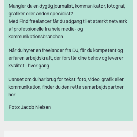
Mangler du en dygtig journalist, kommunikatør, fotograf,
grafiker eller anden specialist?
Med Find freelancer får du adgang til et stærkt netværk
af professionelle fra hele medie- og
kommunikationsbranchen.
Når du hyrer en freelancer fra DJ, får du kompetent og
erfaren arbejdskraft, der forstår dine behov og leverer
kvalitet - hver gang.
Uanset om du har brug for tekst, foto, video, grafik eller
kommunikation, finder du den rette samarbejdspartner
her.
Foto: Jacob Nielsen