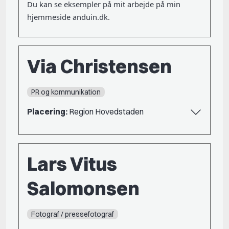
Du kan se eksempler på mit arbejde på min
hjemmeside anduin.dk.
Via Christensen
PR og kommunikation
Placering:
Region Hovedstaden
Lars Vitus
Salomonsen
Fotograf / pressefotograf