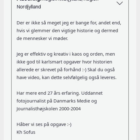
Nordjylland
Der er ikke så meget jeg er bange for, andet end,
hvis vi glemmer den vigtige historie og dermed
de mennesker vi møder.
Jeg er effektiv og kreativ i kaos og orden, men
ikke god til karlsmart opgaver hvor historien
allerede er skrevet på forhånd :-) Skal du også
have video, kan dette selvfølgelig også leveres.
Har mere end 27 års erfaring. Uddannet
fotojournalist på Danmarks Medie og
Journalisthøjskolen 2000-2004
Håber vi ses på opgave :-)
Kh Sofus