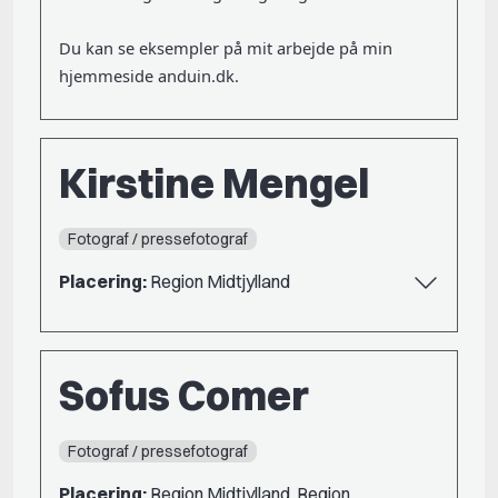
Du kan se eksempler på mit arbejde på min
hjemmeside anduin.dk.
Kirstine Mengel
Fotograf / pressefotograf
Placering:
Region Midtjylland
Sofus Comer
Fotograf / pressefotograf
Placering:
Region Midtjylland, Region