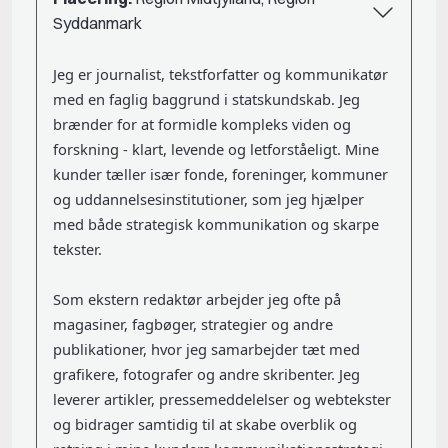
Syddanmark
Jeg er journalist, tekstforfatter og kommunikatør
med en faglig baggrund i statskundskab. Jeg
brænder for at formidle kompleks viden og
forskning - klart, levende og letforståeligt. Mine
kunder tæller især fonde, foreninger, kommuner
og uddannelsesinstitutioner, som jeg hjælper
med både strategisk kommunikation og skarpe
tekster.
Som ekstern redaktør arbejder jeg ofte på
magasiner, fagbøger, strategier og andre
publikationer, hvor jeg samarbejder tæt med
grafikere, fotografer og andre skribenter. Jeg
leverer artikler, pressemeddelelser og webtekster
og bidrager samtidig til at skabe overblik og