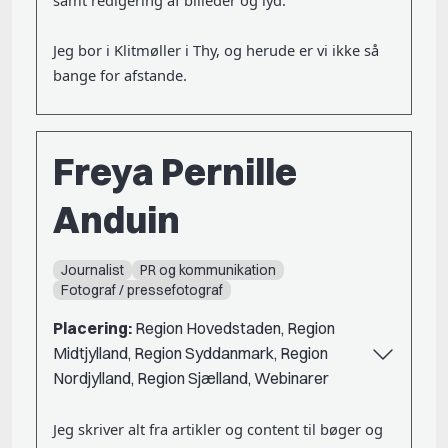
Jeg bor i Klitmøller i Thy, og herude er vi ikke så
bange for afstande.
Freya Pernille
Anduin
Journalist
PR og kommunikation
Fotograf / pressefotograf
Placering:
Region Hovedstaden, Region
Midtjylland, Region Syddanmark, Region
Nordjylland, Region Sjælland, Webinarer
Jeg skriver alt fra artikler og content til bøger og