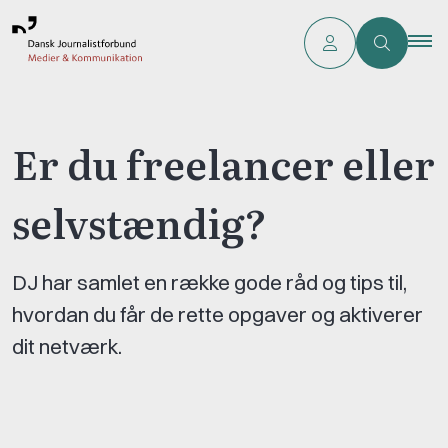
Er du freelancer eller
selvstændig?
DJ har samlet en række gode råd og tips til,
hvordan du får de rette opgaver og aktiverer
dit netværk.