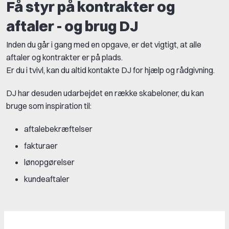
Få styr på kontrakter og
aftaler - og brug DJ
Inden du går i gang med en opgave, er det vigtigt, at alle
aftaler og kontrakter er på plads.
Er du i tvivl, kan du altid kontakte DJ for hjælp og rådgivning.
DJ har desuden udarbejdet en række skabeloner, du kan
bruge som inspiration til:
aftalebekræftelser
fakturaer
lønopgørelser
kundeaftaler