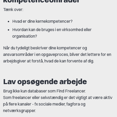
Tænk over:
Hvad er dine kernekompetencer?
Hvordan kan de bruges i en virksomhed eller
organisation?
Når du tydeligt beskriver dine kompetencer og
ansvarsområder i en opgaveproces, bliver det lettere for en
arbejdsgiver at forstå, hvad de kan forvente af dig.
Lav opsøgende arbejde
Brug ikke kun databaser som Find Freelancer.
Som freelancer eller selvstændig er det vigtigt at være aktiv
på flere kanaler - fx sociale medier, fagfora og
netværksgrupper.