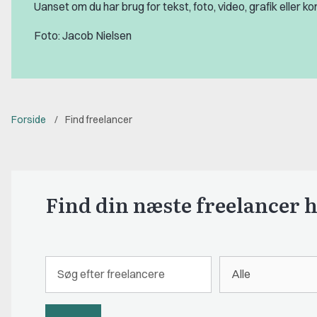
Uanset om du har brug for tekst, foto, video, grafik eller 
Foto: Jacob Nielsen
Forside
Find freelancer
Find din næste freelancer 