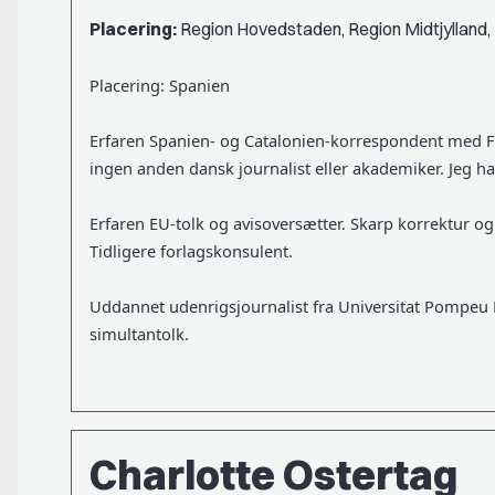
Placering:
Region Hovedstaden, Region Midtjylland,
Placering: Spanien
Erfaren Spanien- og Catalonien-korrespondent med F
ingen anden dansk journalist eller akademiker. Jeg h
Erfaren EU-tolk og avisoversætter. Skarp korrektur og
Tidligere forlagskonsulent.
Uddannet udenrigsjournalist fra Universitat Pompeu Fa
simultantolk.
Charlotte Ostertag