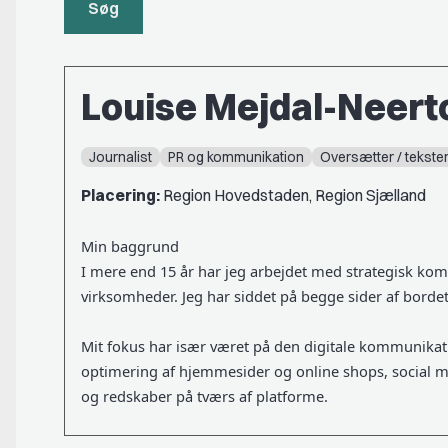
Søg
Louise Mejdal-Neert
Journalist
PR og kommunikation
Oversætter / tekste
Placering:
Region Hovedstaden, Region Sjælland
Min baggrund
I mere end 15 år har jeg arbejdet med strategisk ko
virksomheder. Jeg har siddet på begge sider af bordet
Mit fokus har især været på den digitale kommunikat
optimering af hjemmesider og online shops, social m
og redskaber på tværs af platforme.