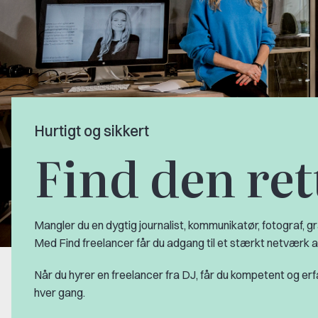
Hurtigt og sikkert
Find den ret
Mangler du en dygtig journalist, kommunikatør, fotograf, gr
Med Find freelancer får du adgang til et stærkt netværk 
Når du hyrer en freelancer fra DJ, får du kompetent og erfa
hver gang.