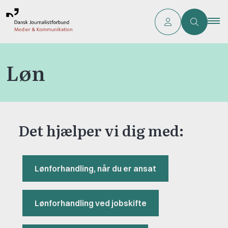
Løn
Det hjælper vi dig med:
Lønforhandling, når du er ansat
Lønforhandling ved jobskifte