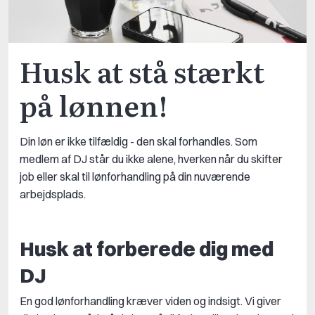
Husk at stå stærkt
på lønnen!
Din løn er ikke tilfældig - den skal forhandles. Som
medlem af DJ står du ikke alene, hverken når du skifter
job eller skal til lønforhandling på din nuværende
arbejdsplads.
Husk at forberede dig med
DJ
En god lønforhandling kræver viden og indsigt. Vi giver