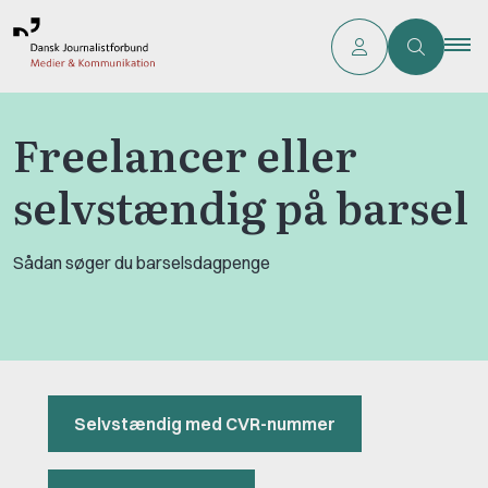
Freelancer eller
selvstændig på barsel
Sådan søger du barselsdagpenge
Selvstændig med CVR-nummer