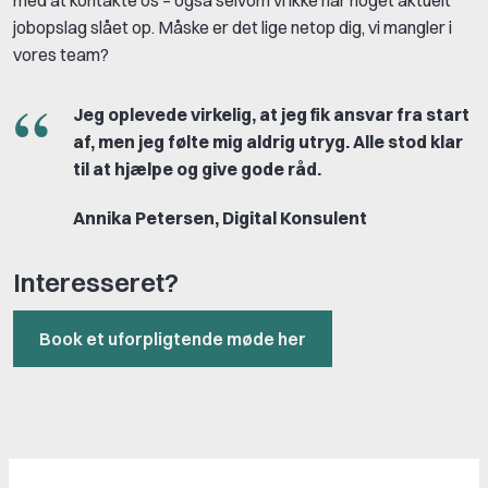
jobopslag slået op. Måske er det lige netop dig, vi mangler i
vores team?
Jeg oplevede virkelig, at jeg fik ansvar fra start
af, men jeg følte mig aldrig utryg. Alle stod klar
til at hjælpe og give gode råd.
Annika Petersen, Digital Konsulent
Interesseret?
Book et uforpligtende møde her