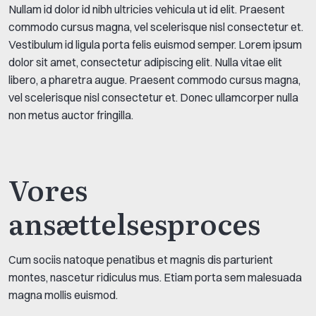
Nullam id dolor id nibh ultricies vehicula ut id elit. Praesent
commodo cursus magna, vel scelerisque nisl consectetur et.
Vestibulum id ligula porta felis euismod semper. Lorem ipsum
dolor sit amet, consectetur adipiscing elit. Nulla vitae elit
libero, a pharetra augue. Praesent commodo cursus magna,
vel scelerisque nisl consectetur et. Donec ullamcorper nulla
non metus auctor fringilla.
Vores
ansættelsesproces
Cum sociis natoque penatibus et magnis dis parturient
montes, nascetur ridiculus mus. Etiam porta sem malesuada
magna mollis euismod.