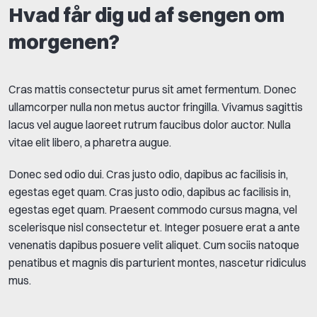
Hvad får dig ud af sengen om
morgenen?
Cras mattis consectetur purus sit amet fermentum. Donec
ullamcorper nulla non metus auctor fringilla. Vivamus sagittis
lacus vel augue laoreet rutrum faucibus dolor auctor. Nulla
vitae elit libero, a pharetra augue.
Donec sed odio dui. Cras justo odio, dapibus ac facilisis in,
egestas eget quam. Cras justo odio, dapibus ac facilisis in,
egestas eget quam. Praesent commodo cursus magna, vel
scelerisque nisl consectetur et. Integer posuere erat a ante
venenatis dapibus posuere velit aliquet. Cum sociis natoque
penatibus et magnis dis parturient montes, nascetur ridiculus
mus.