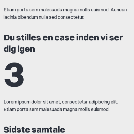
Etiam porta sem malesuada magna mollis euismod. Aenean
lacinia bibendum nulla sed consectetur.
Du stilles en case inden vi ser
dig igen
3
Lorem ipsum dolor sit amet, consectetur adipiscing elit.
Etiam porta sem malesuada magna mollis euismod.
Sidste samtale