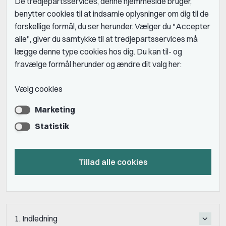
De tredjepartsservices, denne hjemmeside bruger,
benytter cookies til at indsamle oplysninger om dig til de
forskellige formål, du ser herunder. Vælger du "Accepter
alle", giver du samtykke til at tredjepartsservices må
lægge denne type cookies hos dig. Du kan til- og
fravælge formål herunder og ændre dit valg her:
Vælg cookies
Marketing
Statistik
Tillad alle cookies
1. Indledning