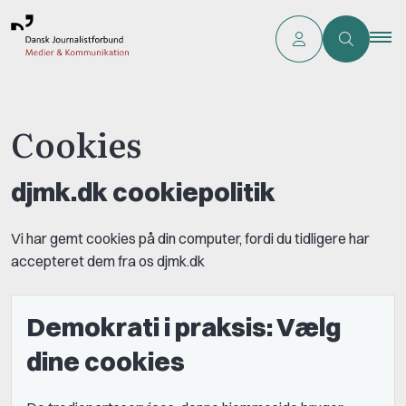
Cookies
djmk.dk cookiepolitik
Vi har gemt cookies på din computer, fordi du tidligere har
accepteret dem fra os djmk.dk
Demokrati i praksis: Vælg
dine cookies