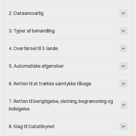
2. Dataansvarlig
3. Typer af behandling
4. Overførsel til 3. lande
5. Automatiske afgørelser
6. Retten til at trække samtykke tilbage
7. Retten til berigtigelse, sletning, begrænsning og
indsigelse
8. Klag til Datatilsynet