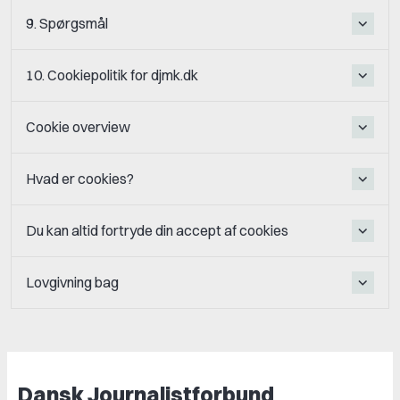
9. Spørgsmål
10. Cookiepolitik for djmk.dk
Cookie overview
Hvad er cookies?
Du kan altid fortryde din accept af cookies
Lovgivning bag
Dansk Journalistforbund