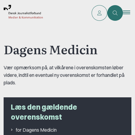
Dagens Medicin
Vær opmærksom på, at vilkårene i overenskomsten løber
videre, indtil en eventuel ny overenskomst er forhandlet på
plads.
Læs den gældende
overenskomst
for Dagens Medicin