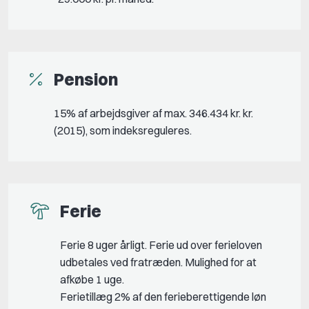
Pension
15% af arbejdsgiver af max. 346.434 kr. kr.
(2015), som indeksreguleres.
Ferie
Ferie 8 uger årligt. Ferie ud over ferieloven
udbetales ved fratræden. Mulighed for at
afkøbe 1 uge.
Ferietillæg 2% af den ferieberettigende løn