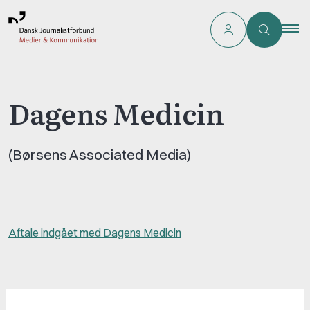
Dagens Medicin
(Børsens Associated Media)
Aftale indgået med Dagens Medicin