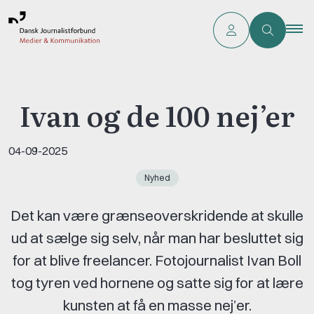
Ivan og de 100 nej’er
04-09-2025
Nyhed
Det kan være grænseoverskridende at skulle
ud at sælge sig selv, når man har besluttet sig
for at blive freelancer. Fotojournalist Ivan Boll
tog tyren ved hornene og satte sig for at lære
kunsten at få en masse nej’er.