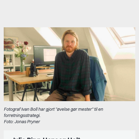
Fotograf Ivan Boll har gjort "øvelse gør mester" til en
forretningsstrategi.
Foto: Jonas Pryner