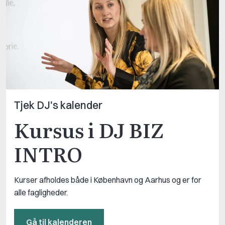
Tjek DJ's kalender
Kursus i DJ BIZ
INTRO
Kurser afholdes både i København og Aarhus og er for
alle fagligheder.
Gå til kalenderen