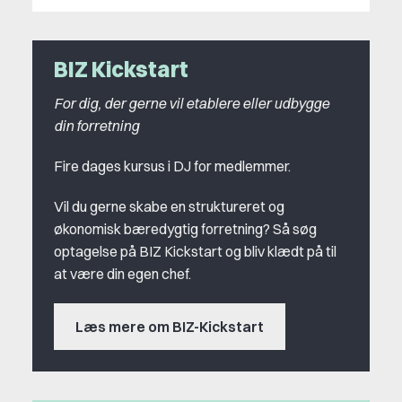
BIZ Kickstart
For dig, der gerne vil etablere eller udbygge
din forretning
Fire dages kursus i DJ for medlemmer.
Vil du gerne skabe en struktureret og
økonomisk bæredygtig forretning? Så søg
optagelse på BIZ Kickstart og bliv klædt på til
at være din egen chef.
Læs mere om BIZ-Kickstart