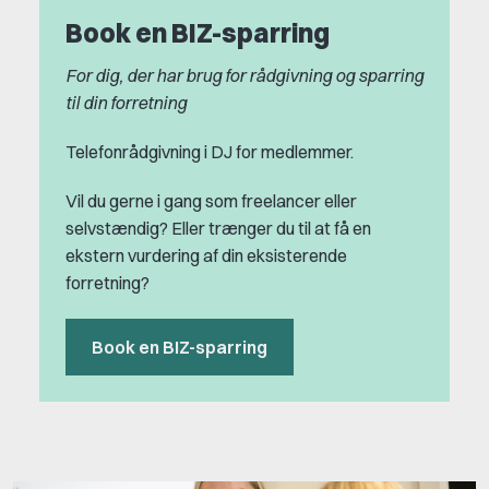
Book en BIZ-sparring
For dig, der har brug for rådgivning og sparring
til din forretning
Telefonrådgivning i DJ for medlemmer.
Vil du gerne i gang som freelancer eller
selvstændig? Eller trænger du til at få en
ekstern vurdering af din eksisterende
forretning?
Book en BIZ-sparring