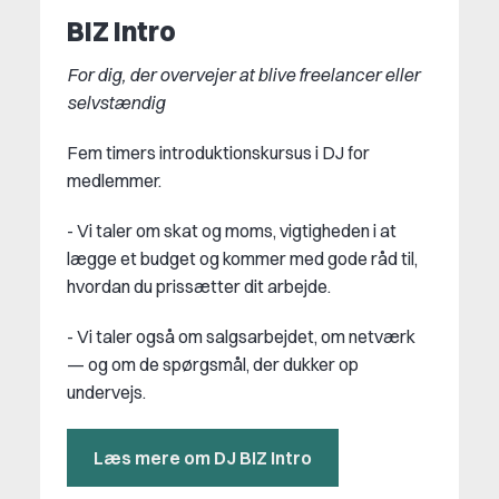
BIZ Intro
For dig, der overvejer at blive freelancer eller
selvstændig
Fem timers introduktionskursus i DJ for
medlemmer.
- Vi taler om skat og moms, vigtigheden i at
lægge et budget og kommer med gode råd til,
hvordan du prissætter dit arbejde.
- Vi taler også om salgsarbejdet, om netværk
— og om de spørgsmål, der dukker op
undervejs.
Læs mere om DJ BIZ Intro