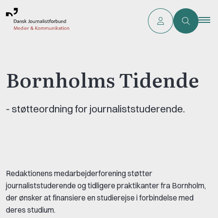
Bornholms Tidende
- støtteordning for journaliststuderende.
Redaktionens medarbejderforening støtter
journaliststuderende og tidligere praktikanter fra Bornholm,
der ønsker at finansiere en studierejse i forbindelse med
deres studium.