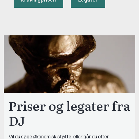
Priser og legater fra
DJ
Vil du søge økonomisk støtte, eller går du efter