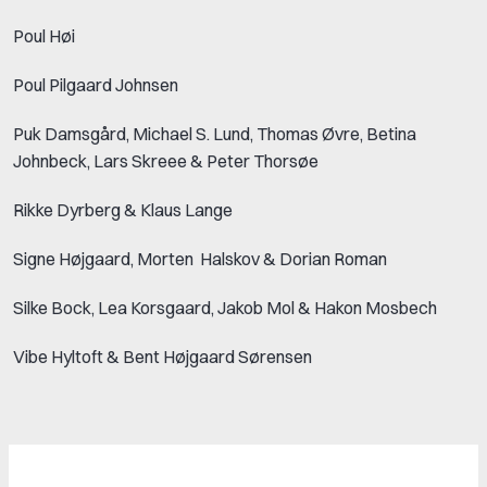
Poul Høi
Poul Pilgaard Johnsen
Puk Damsgård, Michael S. Lund, Thomas Øvre, Betina
Johnbeck, Lars Skreee & Peter Thorsøe
Rikke Dyrberg & Klaus Lange
Signe Højgaard, Morten Halskov & Dorian Roman
Silke Bock, Lea Korsgaard, Jakob Mol & Hakon Mosbech
Vibe Hyltoft & Bent Højgaard Sørensen