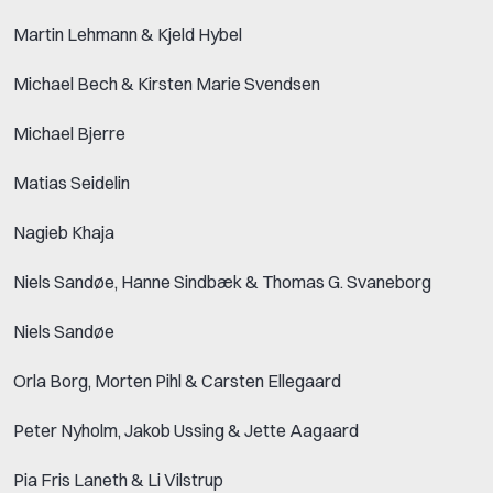
Martin Lehmann & Kjeld Hybel
Michael Bech & Kirsten Marie Svendsen
Michael Bjerre
Matias Seidelin
Nagieb Khaja
Niels Sandøe, Hanne Sindbæk & Thomas G. Svaneborg
Niels Sandøe
Orla Borg, Morten Pihl & Carsten Ellegaard
Peter Nyholm, Jakob Ussing & Jette Aagaard
Pia Fris Laneth & Li Vilstrup