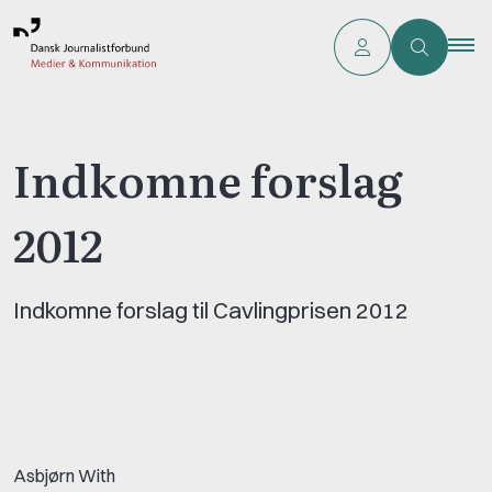
Indkomne forslag
2012
Indkomne forslag til Cavlingprisen 2012
Asbjørn With