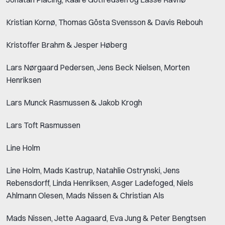
Kristian Kornø, Thomas Gösta Svensson & Davis Rebouh
Kristoffer Brahm & Jesper Høberg
Lars Nørgaard Pedersen, Jens Beck Nielsen, Morten
Henriksen
Lars Munck Rasmussen & Jakob Krogh
Lars Toft Rasmussen
Line Holm
Line Holm, Mads Kastrup, Natahlie Ostrynski, Jens
Rebensdorff, Linda Henriksen, Asger Ladefoged, Niels
Ahlmann Olesen, Mads Nissen & Christian Als
Mads Nissen, Jette Aagaard, Eva Jung & Peter Bengtsen