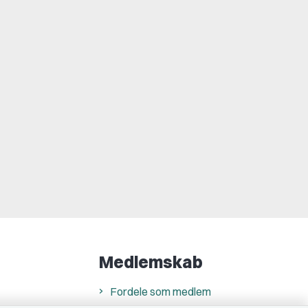
Medlemskab
Fordele som medlem