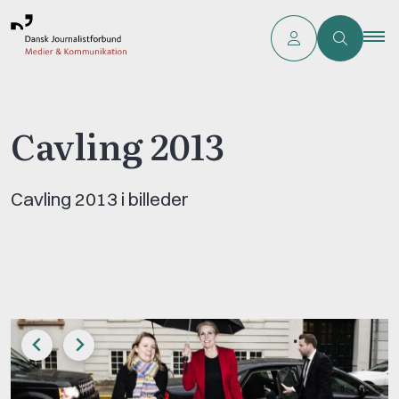
Cavling 2013
Cavling 2013 i billeder