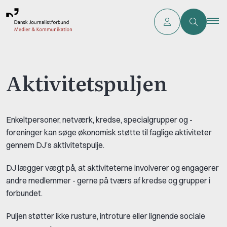
Aktivitetspuljen
Enkeltpersoner, netværk, kredse, specialgrupper og -
foreninger kan søge økonomisk støtte til faglige aktiviteter
gennem DJ’s aktivitetspulje.
DJ lægger vægt på, at aktiviteterne involverer og engagerer
andre medlemmer - gerne på tværs af kredse og grupper i
forbundet.
Puljen støtter ikke rusture, introture eller lignende sociale