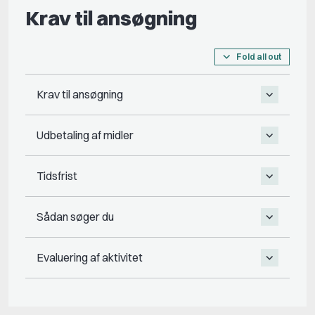
Krav til ansøgning
Fold all out
Krav til ansøgning
Udbetaling af midler
Tidsfrist
Sådan søger du
Evaluering af aktivitet