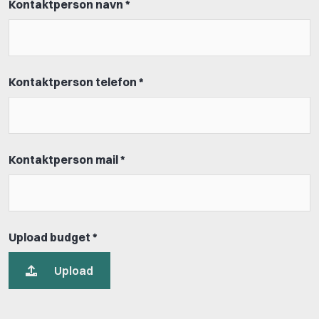
Kontaktperson navn *
Kontaktperson telefon *
Kontaktperson mail *
Upload budget *
Upload