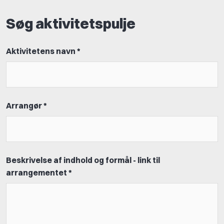
Søg aktivitetspulje
Aktivitetens navn *
Arrangør *
Beskrivelse af indhold og formål - link til
arrangementet *