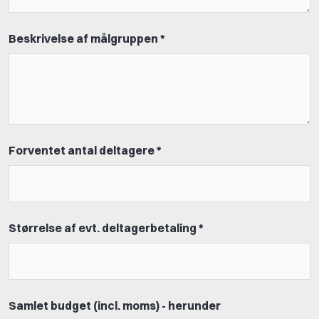
Beskrivelse af målgruppen *
Forventet antal deltagere *
Størrelse af evt. deltagerbetaling *
Samlet budget (incl. moms) - herunder