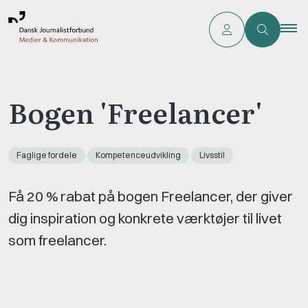
Bogen 'Freelancer'
Faglige fordele
Kompetenceudvikling
Livsstil
Få 20 % rabat på bogen Freelancer, der giver
dig inspiration og konkrete værktøjer til livet
som freelancer.