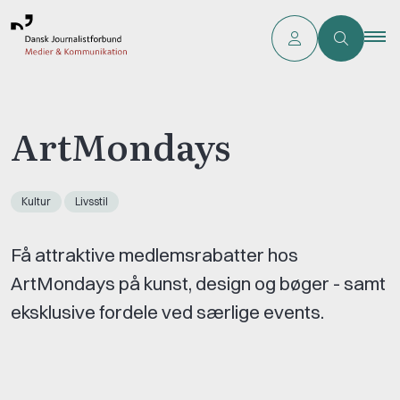
ArtMondays
Kultur
Livsstil
Få attraktive medlemsrabatter hos
ArtMondays på kunst, design og bøger - samt
eksklusive fordele ved særlige events.