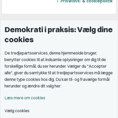
Privatlivs- & cookiepolitik
Demokrati i praksis: Vælg dine
cookies
De tredjepartsservices, denne hjemmeside bruger,
benytter cookies til at indsamle oplysninger om dig til de
forskellige formål, du ser herunder. Vælger du "Accepter
alle", giver du samtykke til at tredjepartsservices må lægge
denne type cookies hos dig. Du kan til- og fravælge formål
herunder og ændre dit valg her:
Læs mere om cookies
Vælg cookies