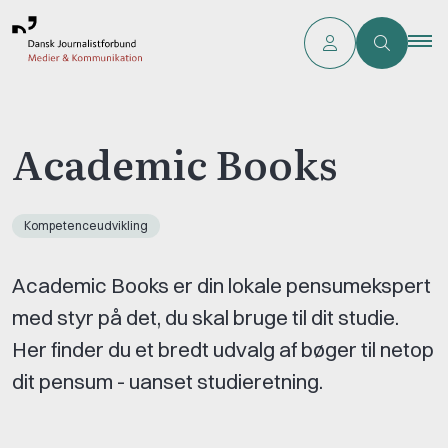
Academic Books
Kompetenceudvikling
Academic Books er din lokale pensumekspert
med styr på det, du skal bruge til dit studie.
Her finder du et bredt udvalg af bøger til netop
dit pensum - uanset studieretning.