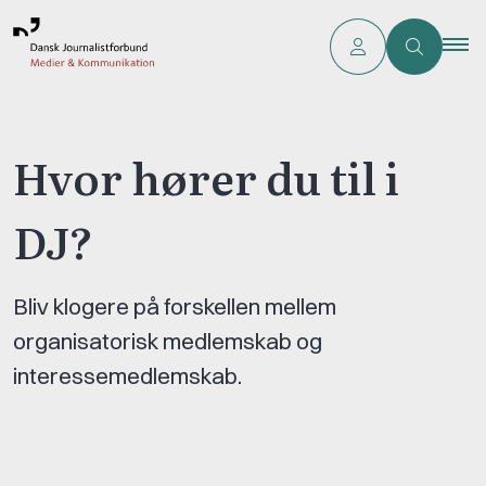
Hvor hører du til i
DJ?
Bliv klogere på forskellen mellem
organisatorisk medlemskab og
interessemedlemskab.