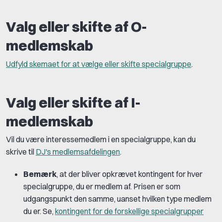
Valg eller skifte af O-
medlemskab
Udfyld skemaet for at vælge eller skifte specialgruppe
.
Valg eller skifte af I-
medlemskab
Vil du være interessemedlem i en specialgruppe, kan du
skrive til
DJ's medlemsafdelingen
.
Bemærk
, at der bliver opkrævet kontingent for hver
specialgruppe, du er medlem af. Prisen er som
udgangspunkt den samme, uanset hvilken type medlem
du er. Se,
kontingent for de forskellige specialgrupper