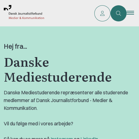
Hej fra...
Danske
Mediestuderende
Danske Mediestuderende repræsenterer alle studerende
medlemmer af Dansk Journalistforbund - Medier &
Kommunikation.
Vil du følge med i vores arbejde?