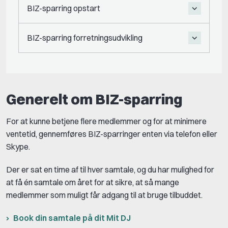
BIZ-sparring opstart
BIZ-sparring forretningsudvikling
Generelt om BIZ-sparring
For at kunne betjene flere medlemmer og for at minimere
ventetid, gennemføres BIZ-sparringer enten via telefon eller
Skype.
Der er sat en time af til hver samtale, og du har mulighed for
at få én samtale om året for at sikre, at så mange
medlemmer som muligt får adgang til at bruge tilbuddet.
Book din samtale på dit Mit DJ