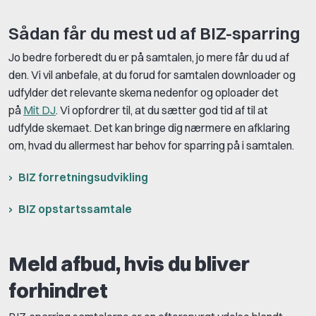
Sådan får du mest ud af BIZ-sparring
Jo bedre forberedt du er på samtalen, jo mere får du ud af
den. Vi vil anbefale, at du forud for samtalen downloader og
udfylder det relevante skema nedenfor og oploader det
på
Mit DJ
. Vi opfordrer til, at du sætter god tid af til at
udfylde skemaet. Det kan bringe dig nærmere en afklaring
om, hvad du allermest har behov for sparring på i samtalen.
BIZ forretningsudvikling
BIZ opstartssamtale
Meld afbud, hvis du bliver
forhindret