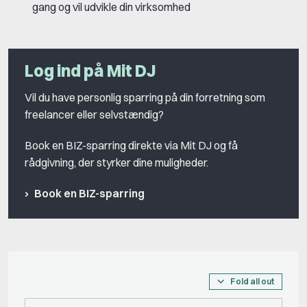
gang og vil udvikle din virksomhed
Log ind på Mit DJ
Vil du have personlig sparring på din forretning som
freelancer eller selvstændig?
Book en BIZ-sparring direkte via Mit DJ og få
rådgivning, der styrker dine muligheder.
Book en BIZ-sparring
Fold all out