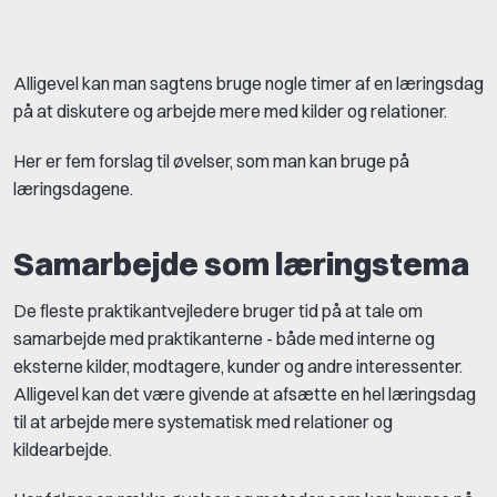
Alligevel kan man sagtens bruge nogle timer af en læringsdag
på at diskutere og arbejde mere med kilder og relationer.
Her er fem forslag til øvelser, som man kan bruge på
læringsdagene.
Samarbejde som læringstema
De fleste praktikantvejledere bruger tid på at tale om
samarbejde med praktikanterne - både med interne og
eksterne kilder, modtagere, kunder og andre interessenter.
Alligevel kan det være givende at afsætte en hel læringsdag
til at arbejde mere systematisk med relationer og
kildearbejde.