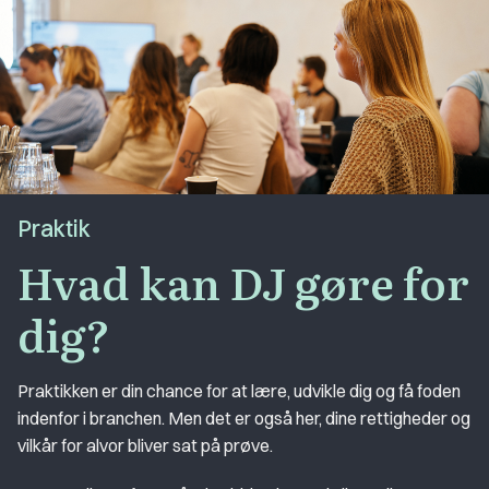
Praktik
Hvad kan DJ gøre for
dig?
Praktikken er din chance for at lære, udvikle dig og få foden
indenfor i branchen. Men det er også her, dine rettigheder og
vilkår for alvor bliver sat på prøve.