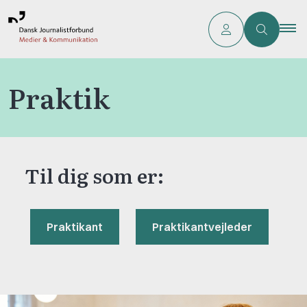
Praktik
Til dig som er:
Praktikant
Praktikantvejleder