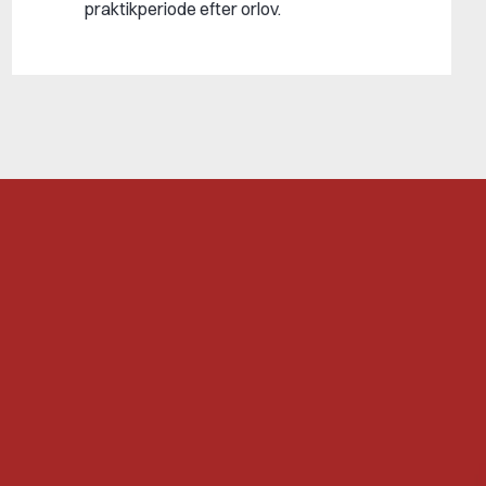
praktikperiode efter orlov.