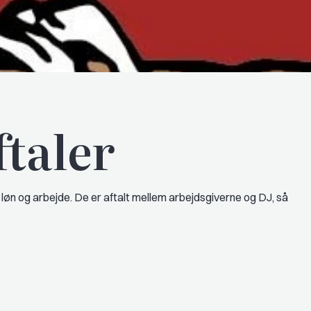
taler
 løn og arbejde. De er aftalt mellem arbejdsgiverne og DJ, så