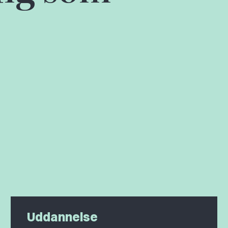
Uddannelse