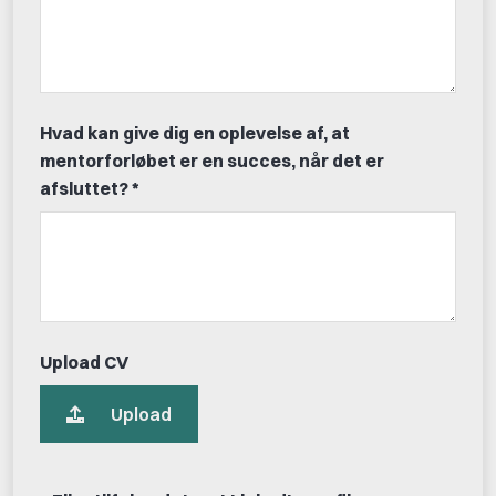
Hvad kan give dig en oplevelse af, at
mentorforløbet er en succes, når det er
afsluttet? *
Upload CV
Upload