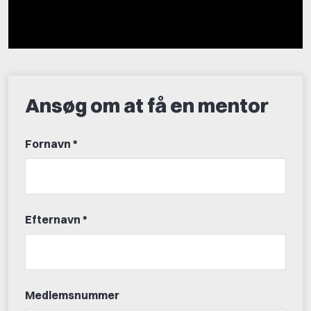
Ansøg om at få en mentor
Fornavn *
Efternavn *
Medlemsnummer