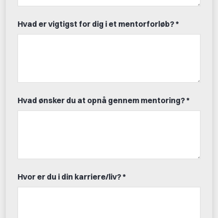
Hvad er vigtigst for dig i et mentorforløb? *
Hvad ønsker du at opnå gennem mentoring? *
Hvor er du i din karriere/liv? *