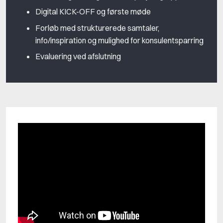
Digital KICK-OFF og første møde
Forløb med strukturerede samtaler,
info/inspiration og mulighed for konsulentsparring
Evaluering ved afslutning