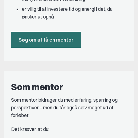
er villig til at investere tid og energi i det, du
ønsker at opnå
Søg om at få en mentor
Som mentor
Som mentor bidrager du med erfaring, sparring og
perspektiver – men du får også selv meget ud af
forløbet.
Det kræver, at du: