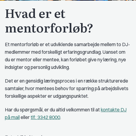
Hvad er et
mentorforløb?
Et mentorforløb er et udviklende samarbejde mellem to DJ-
medlemmer med forskelligt erfaringsgrundlag. Uanset om
du er mentor eller mentee, kan forløbet give ny læring, nye
indsigter og personlig udvikling.
Det er en gensidig læringsproces i en række strukturerede
samtaler, hvor mentees behov for sparring på arbejdslivets
forskellige aspekter er udgangspunktet.
Har du spørgsmål, er du altid velkommen til at
kontakte DJ
på mail
eller
tlf.: 3342 8000
.