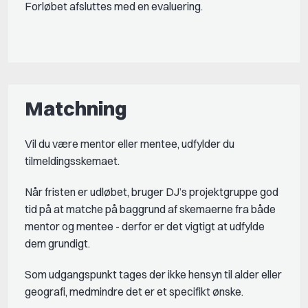
Forløbet afsluttes med en evaluering.
Matchning
Vil du være mentor eller mentee, udfylder du
tilmeldingsskemaet.
Når fristen er udløbet, bruger DJ’s projektgruppe god
tid på at matche på baggrund af skemaerne fra både
mentor og mentee - derfor er det vigtigt at udfylde
dem grundigt.
Som udgangspunkt tages der ikke hensyn til alder eller
geografi, medmindre det er et specifikt ønske.