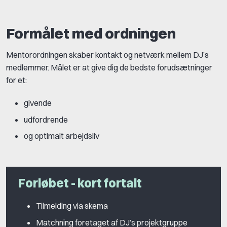
Formålet med ordningen
Mentorordningen skaber kontakt og netværk mellem DJ’s
medlemmer. Målet er at give dig de bedste forudsætninger
for et:
givende
udfordrende
og optimalt arbejdsliv
Forløbet - kort fortalt
Tilmelding via skema
Matchning foretaget af DJ’s projektgruppe