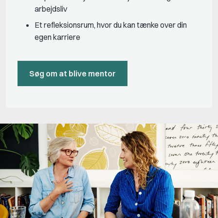
arbejdsliv
Et refleksionsrum, hvor du kan tænke over din
egen karriere
Søg om at blive mentor