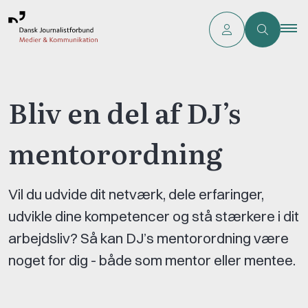
Bliv en del af DJ’s
mentorordning
Vil du udvide dit netværk, dele erfaringer,
udvikle dine kompetencer og stå stærkere i dit
arbejdsliv? Så kan DJ’s mentorordning være
noget for dig - både som mentor eller mentee.