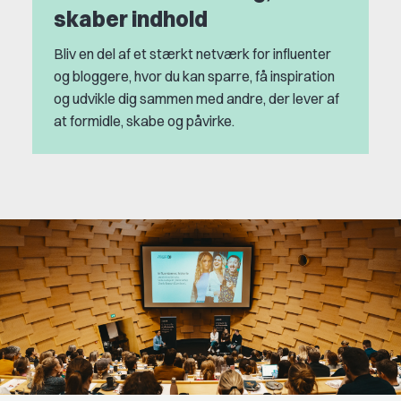
skaber indhold
Bliv en del af et stærkt netværk for influenter
og bloggere, hvor du kan sparre, få inspiration
og udvikle dig sammen med andre, der lever af
at formidle, skabe og påvirke.