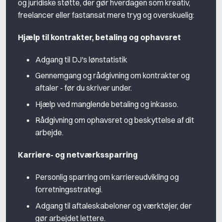
og juridiske støtte, der gør hverdagen som kreativ,
freelancer eller fastansat mere tryg og overskuelig:
Hjælp til kontrakter, betaling og ophavsret
Adgang til DJ's lønstatistik
Gennemgang og rådgivning om kontrakter og
aftaler - før du skriver under.
Hjælp ved manglende betaling og inkasso.
Rådgivning om ophavsret og beskyttelse af dit
arbejde.
Karriere- og netværkssparring
Personlig sparring om karriereudvikling og
forretningsstrategi.
Adgang til aftaleskabeloner og værktøjer, der
gør arbejdet lettere.