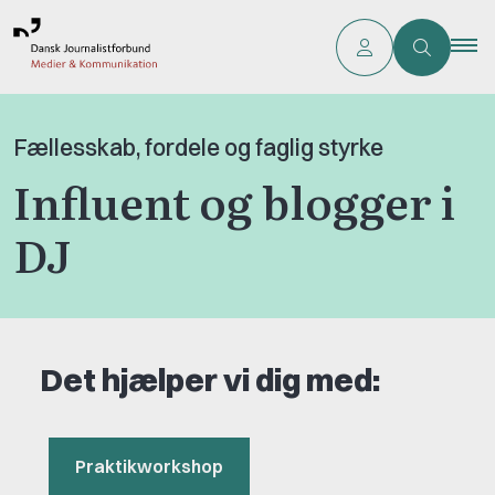
Fællesskab, fordele og faglig styrke
Influent og blogger i
DJ
Det hjælper vi dig med:
Praktikworkshop