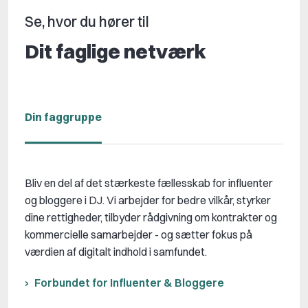
Se, hvor du hører til
Dit faglige netværk
Din faggruppe
Bliv en del af det stærkeste fællesskab for influenter
og bloggere i DJ. Vi arbejder for bedre vilkår, styrker
dine rettigheder, tilbyder rådgivning om kontrakter og
kommercielle samarbejder - og sætter fokus på
værdien af digitalt indhold i samfundet.
Forbundet for Influenter & Bloggere