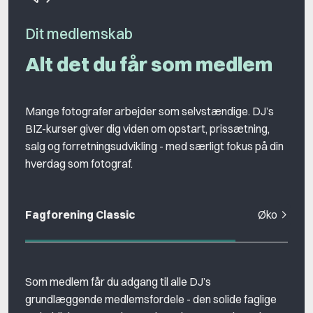
Dit medlemskab
Alt det du får som medlem
Mange fotografer arbejder som selvstændige. DJ’s
BIZ-kurser giver dig viden om opstart, prissætning,
salg og forretningsudvikling - med særligt fokus på din
hverdag som fotograf.
Fagforening Classic
Økonomiske
Som medlem får du adgang til alle DJ’s
grundlæggende medlemsfordele - den solide faglige