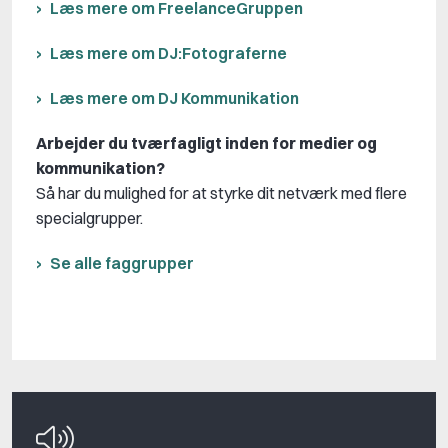
Læs mere om FreelanceGruppen
Læs mere om DJ:Fotograferne
Læs mere om DJ Kommunikation
Arbejder du tværfagligt inden for medier og
kommunikation?
Så har du mulighed for at styrke dit netværk med flere
specialgrupper.
Se alle faggrupper