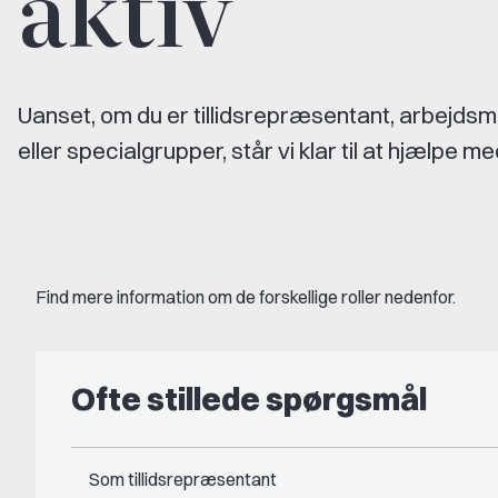
aktiv
Uanset, om du er tillidsrepræsentant, arbejdsmil
eller specialgrupper, står vi klar til at hjælpe me
Find mere information om de forskellige roller nedenfor.
Ofte stillede spørgsmål
Som tillidsrepræsentant