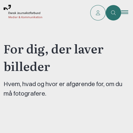
For dig, der laver
billeder
Hvem, hvad og hvor er afgørende for, om du
må fotografere.