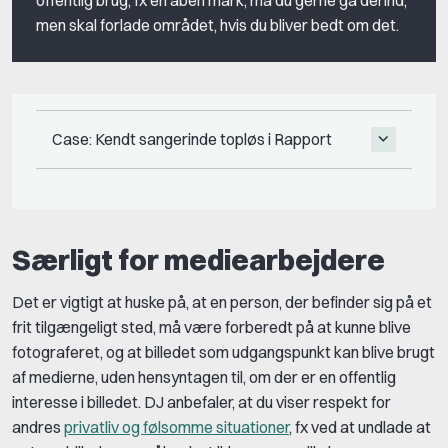
men skal forlade området, hvis du bliver bedt om det.
Case: Kendt sangerinde topløs i Rapport
Særligt for mediearbejdere
Det er vigtigt at huske på, at en person, der befinder sig på et
frit tilgængeligt sted, må være forberedt på at kunne blive
fotograferet, og at billedet som udgangspunkt kan blive brugt
af medierne, uden hensyntagen til, om der er en offentlig
interesse i billedet. DJ anbefaler, at du viser respekt for
andres
privatliv og følsomme situationer
, fx ved at undlade at