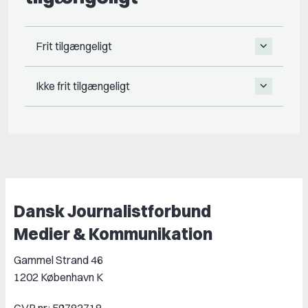
Frit tilgængeligt
Ikke frit tilgængeligt
Dansk Journalistforbund
Medier & Kommunikation
Gammel Strand 46
1202 København K