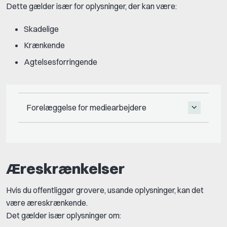
Dette gælder især for oplysninger, der kan være:
Skadelige
Krænkende
Agtelsesforringende
Forelæggelse for mediearbejdere
Æreskrænkelser
Hvis du offentliggør grovere, usande oplysninger, kan det
være æreskrænkende.
Det gælder især oplysninger om: