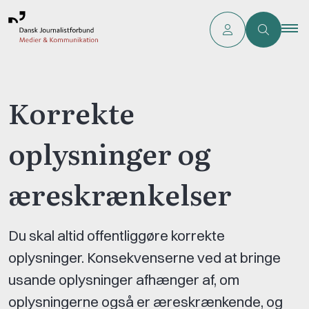
Korrekte
oplysninger og
æreskrænkelser
Du skal altid offentliggøre korrekte
oplysninger. Konsekvenserne ved at bringe
usande oplysninger afhænger af, om
oplysningerne også er æreskrænkende, og