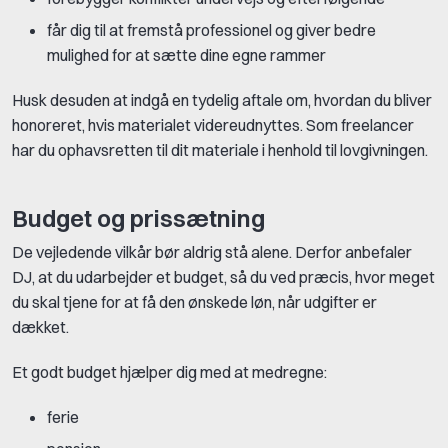
får dig til at fremstå professionel og giver bedre
mulighed for at sætte dine egne rammer
Husk desuden at indgå en tydelig aftale om, hvordan du bliver
honoreret, hvis materialet videreudnyttes. Som freelancer
har du ophavsretten til dit materiale i henhold til lovgivningen.
Budget og prissætning
De vejledende vilkår bør aldrig stå alene. Derfor anbefaler
DJ, at du udarbejder et budget, så du ved præcis, hvor meget
du skal tjene for at få den ønskede løn, når udgifter er
dækket.
Et godt budget hjælper dig med at medregne:
ferie