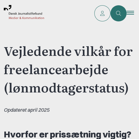
Vejledende vilkår for
freelancearbejde
(lønmodtagerstatus)
Opdateret april 2025
Hvorfor er prissætning vigtig?