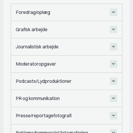
Foredrag/oplæg
Grafisk arbejde
Journalistisk arbejde
Moderatoropgaver
Podcasts/Lydproduktioner
PR og kommunikation
Presse/reportagefotografi
Reklame/kommerciel fotografering