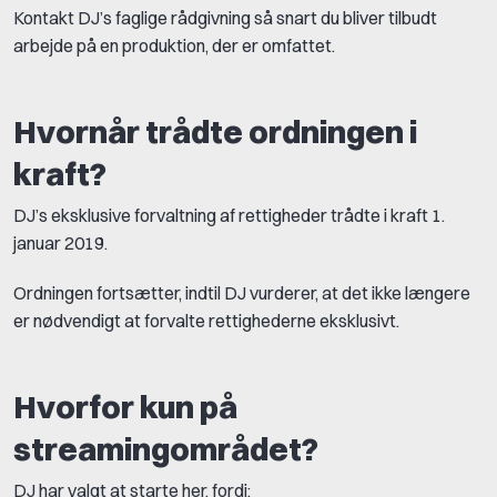
Kontakt DJ’s faglige rådgivning så snart du bliver tilbudt
arbejde på en produktion, der er omfattet.
Hvornår trådte ordningen i
kraft?
DJ’s eksklusive forvaltning af rettigheder trådte i kraft 1.
januar 2019.
Ordningen fortsætter, indtil DJ vurderer, at det ikke længere
er nødvendigt at forvalte rettighederne eksklusivt.
Hvorfor kun på
streamingområdet?
DJ har valgt at starte her, fordi: