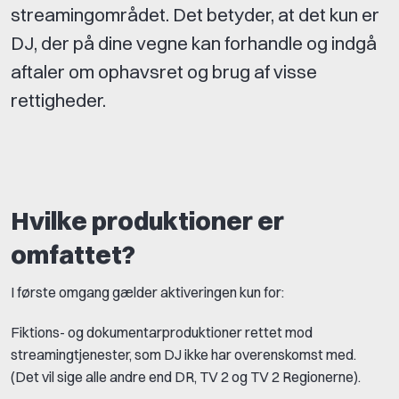
streamingområdet. Det betyder, at det kun er
DJ, der på dine vegne kan forhandle og indgå
aftaler om ophavsret og brug af visse
rettigheder.
Hvilke produktioner er
omfattet?
I første omgang gælder aktiveringen kun for:
Fiktions- og dokumentarproduktioner rettet mod
streamingtjenester, som DJ ikke har overenskomst med.
(Det vil sige alle andre end DR, TV 2 og TV 2 Regionerne).