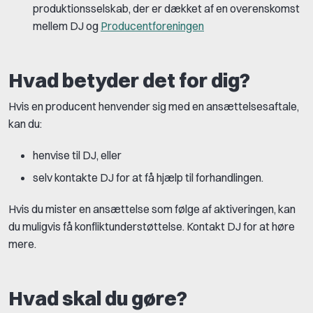
produktionsselskab, der er dækket af en overenskomst
mellem DJ og
Producentforeningen
Hvad betyder det for dig?
Hvis en producent henvender sig med en ansættelsesaftale,
kan du:
henvise til DJ, eller
selv kontakte DJ for at få hjælp til forhandlingen.
Hvis du mister en ansættelse som følge af aktiveringen, kan
du muligvis få konfliktunderstøttelse. Kontakt DJ for at høre
mere.
Hvad skal du gøre?