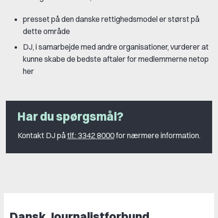
presset på den danske rettighedsmodel er størst på
dette område
DJ, i samarbejde med andre organisationer, vurderer at
kunne skabe de bedste aftaler for medlemmerne netop
her
Har du spørgsmål?
Kontakt DJ på
tlf.: 3342 8000
for nærmere information.
Dansk Journalistforbund