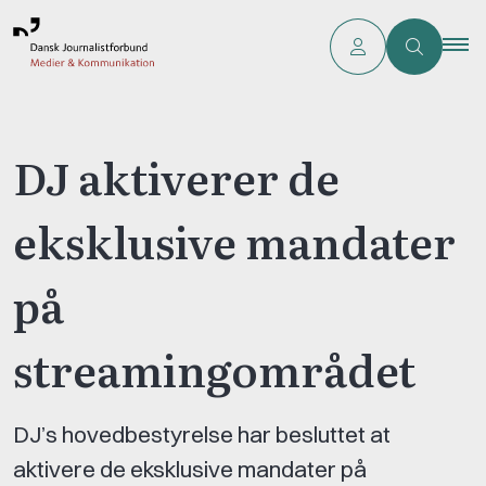
DJ aktiverer de
eksklusive mandater
på
streamingområdet
DJ’s hovedbestyrelse har besluttet at
aktivere de eksklusive mandater på