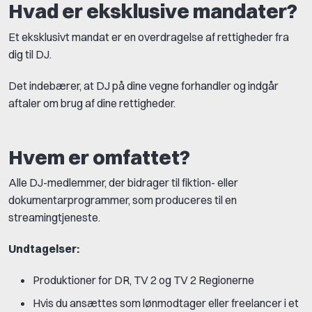
Hvad er eksklusive mandater?
Et eksklusivt mandat er en overdragelse af rettigheder fra
dig til DJ.
Det indebærer, at DJ på dine vegne forhandler og indgår
aftaler om brug af dine rettigheder.
Hvem er omfattet?
Alle DJ-medlemmer, der bidrager til fiktion- eller
dokumentarprogrammer, som produceres til en
streamingtjeneste.
Undtagelser:
Produktioner for DR, TV 2 og TV 2 Regionerne
Hvis du ansættes som lønmodtager eller freelancer i et