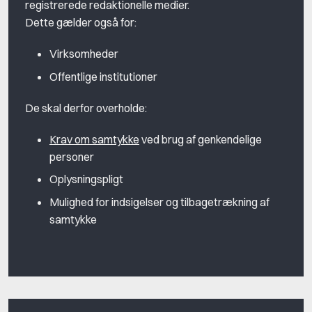
registrerede redaktionelle medier.
Dette gælder også for:
Virksomheder
Offentlige institutioner
De skal derfor overholde:
Krav om samtykke
ved brug af genkendelige
personer
Oplysningspligt
Mulighed for indsigelser og tilbagetrækning af
samtykke