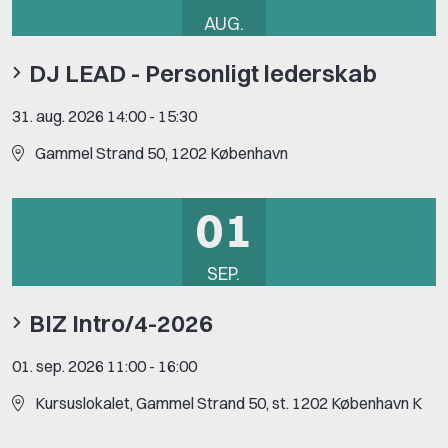
AUG.
DJ LEAD - Personligt lederskab
31. aug. 2026 14:00
-
15:30
Gammel Strand 50, 1202 København
01
SEP.
BIZ Intro/4-2026
01. sep. 2026 11:00
-
16:00
Kursuslokalet, Gammel Strand 50, st. 1202 København K