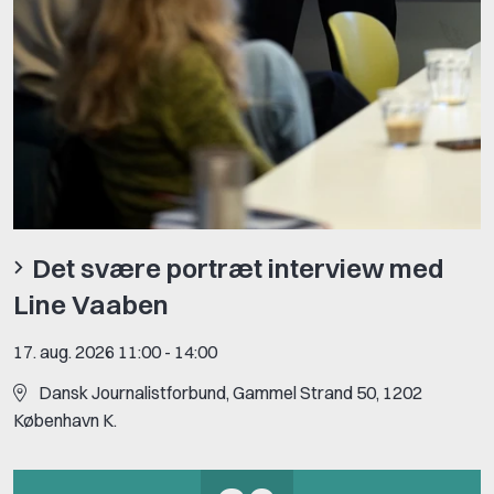
Det svære portræt interview med
Line Vaaben
17. aug. 2026 11:00
-
14:00
Dansk Journalistforbund, Gammel Strand 50, 1202
København K.