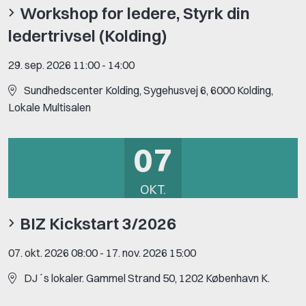
Workshop for ledere, Styrk din
ledertrivsel (Kolding)
29. sep. 2026 11:00
-
14:00
Sundhedscenter Kolding, Sygehusvej 6, 6000 Kolding,
Lokale Multisalen
07
OKT.
BIZ Kickstart 3/2026
07. okt. 2026 08:00
-
17. nov. 2026 15:00
DJ´s lokaler. Gammel Strand 50, 1202 København K.