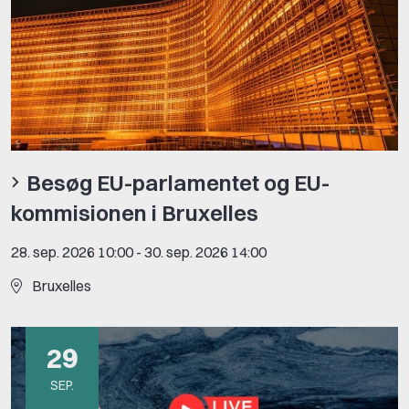
Besøg EU-parlamentet og EU-
kommisionen i Bruxelles
28. sep. 2026 10:00
-
30. sep. 2026 14:00
Bruxelles
29
SEP.