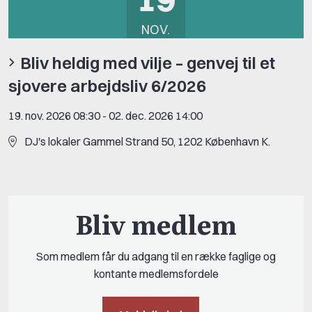
NOV.
Bliv heldig med vilje – genvej til et
sjovere arbejdsliv 6/2026
19. nov. 2026 08:30
-
02. dec. 2026 14:00
DJ's lokaler Gammel Strand 50, 1202 København K.
Bliv medlem
Som medlem får du adgang til en række faglige og
kontante medlemsfordele