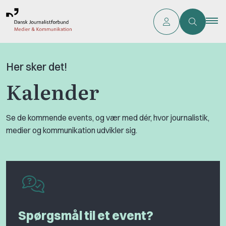
Her sker det!
Kalender
Se de kommende events, og vær med dér, hvor journalistik,
medier og kommunikation udvikler sig.
Spørgsmål til et event?