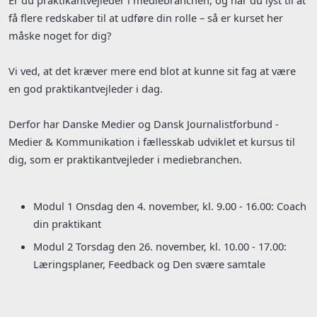
få flere redskaber til at udføre din rolle – så er kurset her
måske noget for dig?
Vi ved, at det kræver mere end blot at kunne sit fag at være
en god praktikantvejleder i dag.
Derfor har Danske Medier og Dansk Journalistforbund -
Medier & Kommunikation i fællesskab udviklet et kursus til
dig, som er praktikantvejleder i mediebranchen.
Modul 1 Onsdag den 4. november, kl. 9.00 - 16.00: Coach
din praktikant
Modul 2 Torsdag den 26. november, kl. 10.00 - 17.00:
Læringsplaner, Feedback og Den svære samtale