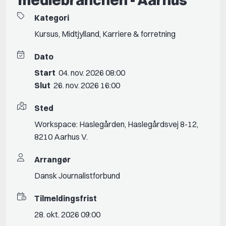
Kategori
Kursus
,
Midtjylland
,
Karriere & forretning
Dato
Start
04. nov. 2026 08:00
Slut
26. nov. 2026 16:00
Sted
Workspace: Haslegården, Haslegårdsvej 8-12,
8210 Aarhus V.
Arrangør
Dansk Journalistforbund
Tilmeldingsfrist
28. okt. 2026 09:00