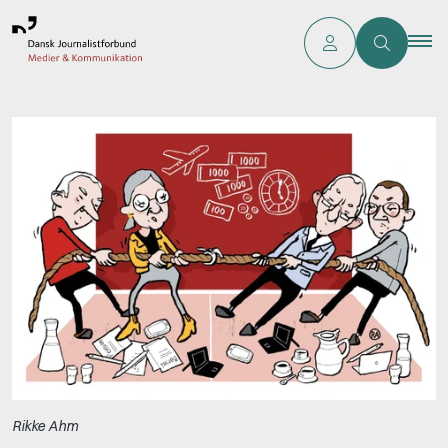
Rikke Ahm