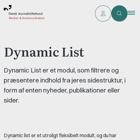
Dynamic List
Dynamic List er et modul, som filtrere og
præsentere indhold fra jeres sidestruktur, i
form af enten nyheder, publikationer eller
sider.
Dynamic list er et utroligt fleksibelt modult, og du har