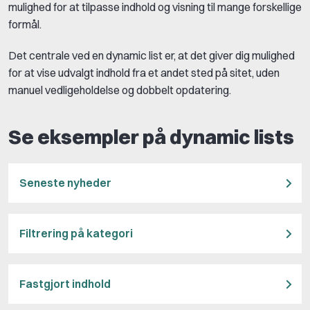
mulighed for at tilpasse indhold og visning til mange forskellige
formål.
Det centrale ved en dynamic list er, at det giver dig mulighed
for at vise udvalgt indhold fra et andet sted på sitet, uden
manuel vedligeholdelse og dobbelt opdatering.
Se eksempler på dynamic lists
Seneste nyheder
Filtrering på kategori
Fastgjort indhold