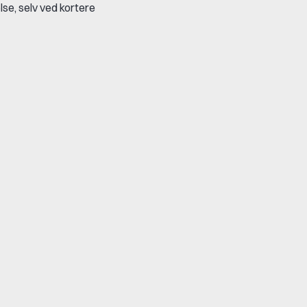
se, selv ved kortere