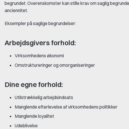
begrundet. Overenskomster kan stille krav om saglig begrundel
anciennitet.
Eksempler på saglige begrundelser:
Arbejdsgivers forhold:
Virksomhedens økonomi
Omstruktureringer og omorganiseringer
Dine egne forhold:
Utilstrækkelig arbejdsindsats
Manglende efterlevelse af virksomhedens politikker
Manglende loyalitet
Udeblivelse