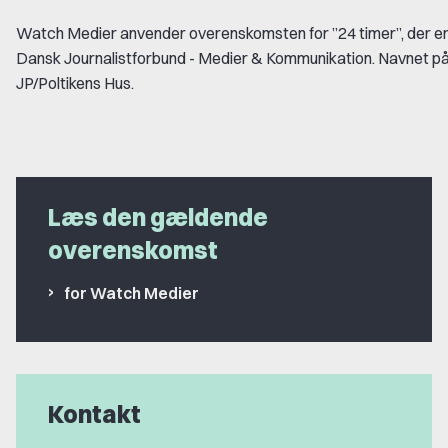
Watch Medier anvender overenskomsten for ”24 timer”, der er
Dansk Journalistforbund - Medier & Kommunikation. Navnet på 
JP/Poltikens Hus.
Læs den gældende
overenskomst
for Watch Medier
Kontakt