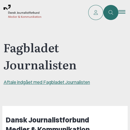
Fagbladet
Journalisten
Aftale indgået med Fagbladet Journalisten
Dansk Journalistforbund
Medier & Kommunikation